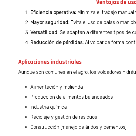
Ventajas de usa
Eficiencia operativa:
Minimiza el trabajo manual
Mayor seguridad:
Evita el uso de palas o manio
Versatilidad:
Se adaptan a diferentes tipos de c
Reducción de pérdidas:
Al volcar de forma contr
Aplicaciones industriales
Aunque son comunes en el agro, los volcadores hidrául
Alimentación y molienda
Producción de alimentos balanceados
Industria química
Reciclaje y gestión de residuos
Construcción (manejo de áridos y cementos)