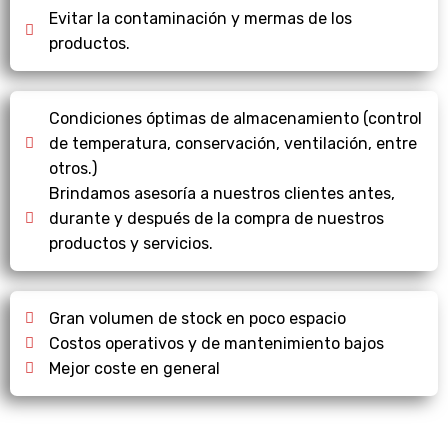
Evitar la contaminación y mermas de los
productos.
Condiciones óptimas de almacenamiento (control
de temperatura, conservación, ventilación, entre
otros.)
Brindamos asesoría a nuestros clientes antes,
durante y después de la compra de nuestros
productos y servicios.
Gran volumen de stock en poco espacio
Costos operativos y de mantenimiento bajos
Mejor coste en general