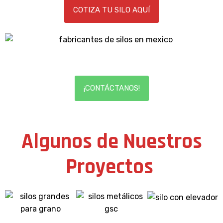
COTIZA TU SILO AQUÍ
¡CONTÁCTANOS!
Algunos de Nuestros
Proyectos