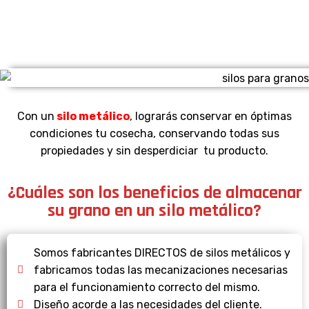
Con un
silo metálico
, lograrás conservar en óptimas
condiciones tu cosecha, conservando todas sus
propiedades y sin desperdiciar tu producto.
¿Cuáles son los beneficios de almacenar
su grano en un silo metálico?
Somos fabricantes DIRECTOS de silos metálicos y
fabricamos todas las mecanizaciones necesarias
para el funcionamiento correcto del mismo.
Diseño acorde a las necesidades del cliente.