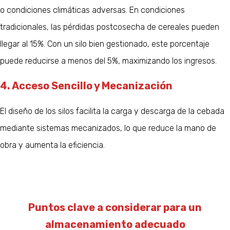
o condiciones climáticas adversas. En condiciones
tradicionales, las pérdidas postcosecha de cereales pueden
llegar al 15%. Con un silo bien gestionado, este porcentaje
puede reducirse a menos del 5%, maximizando los ingresos.
4. Acceso Sencillo y Mecanización
El diseño de los silos facilita la carga y descarga de la cebada
mediante sistemas mecanizados, lo que reduce la mano de
obra y aumenta la eficiencia.
Puntos clave a considerar para un
almacenamiento adecuado