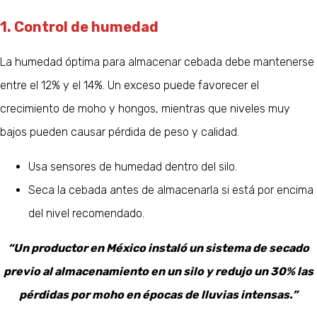
1. Control de humedad
La humedad óptima para almacenar cebada debe mantenerse
entre el 12% y el 14%. Un exceso puede favorecer el
crecimiento de moho y hongos, mientras que niveles muy
bajos pueden causar pérdida de peso y calidad.
Usa sensores de humedad dentro del silo.
Seca la cebada antes de almacenarla si está por encima
del nivel recomendado.
“Un productor en México instaló un sistema de secado
previo al almacenamiento en un silo y redujo un 30% las
pérdidas por moho en épocas de lluvias intensas.”