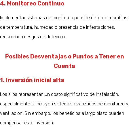
4. Monitoreo Continuo
Implementar sistemas de monitoreo permite detectar cambios
de temperatura, humedad o presencia de infestaciones,
reduciendo riesgos de deterioro.
Posibles Desventajas o Puntos a Tener en
Cuenta
1. Inversión inicial alta
Los silos representan un costo significativo de instalación,
especialmente si incluyen sistemas avanzados de monitoreo y
ventilación. Sin embargo, los beneficios a largo plazo pueden
compensar esta inversión.