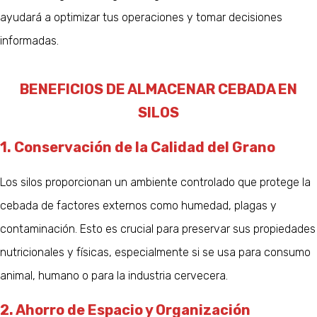
ayudará a optimizar tus operaciones y tomar decisiones
informadas.
BENEFICIOS DE ALMACENAR CEBADA EN
SILOS
1. Conservación de la Calidad del Grano
Los silos proporcionan un ambiente controlado que protege la
cebada de factores externos como humedad, plagas y
contaminación. Esto es crucial para preservar sus propiedades
nutricionales y físicas, especialmente si se usa para consumo
animal, humano o para la industria cervecera.
2. Ahorro de Espacio y Organización