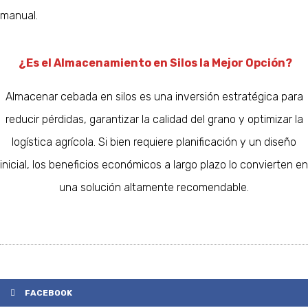
manual.
¿Es el Almacenamiento en Silos la Mejor Opción?
Almacenar cebada en silos es una inversión estratégica para
reducir pérdidas, garantizar la calidad del grano y optimizar la
logística agrícola. Si bien requiere planificación y un diseño
inicial, los beneficios económicos a largo plazo lo convierten en
una solución altamente recomendable.
FACEBOOK