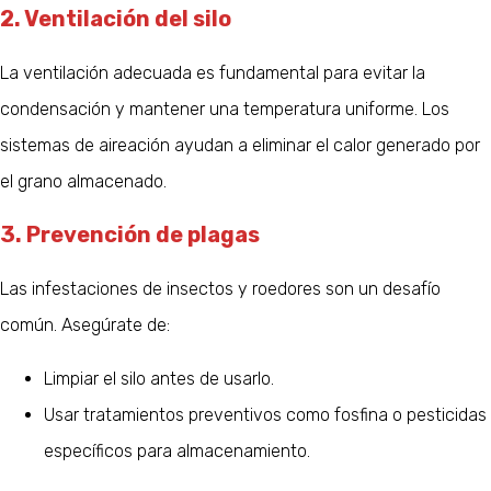
2. Ventilación del silo
La ventilación adecuada es fundamental para evitar la
condensación y mantener una temperatura uniforme. Los
sistemas de aireación ayudan a eliminar el calor generado por
el grano almacenado.
3. Prevención de plagas
Las infestaciones de insectos y roedores son un desafío
común. Asegúrate de:
Limpiar el silo antes de usarlo.
Usar tratamientos preventivos como fosfina o pesticidas
específicos para almacenamiento.