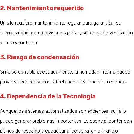
2. Mantenimiento requerido
Un silo requiere mantenimiento regular para garantizar su
funcionalidad, como revisar las juntas, sistemas de ventilación
y limpieza interna.
3. Riesgo de condensación
Si no se controla adecuadamente, la humedad interna puede
provocar condensación, afectando la calidad de la cebada.
4. Dependencia de la Tecnología
Aunque los sistemas automatizados son eficientes, su fallo
puede generar problemas importantes. Es esencial contar con
planos de respaldo y capacitar al personal en el manejo