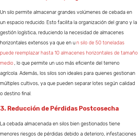
Un silo permite almacenar grandes volúmenes de cebada en
un espacio reducido. Esto facilita la organización del grano y la
gestión logística, reduciendo la necesidad de almacenes
horizontales extensos ya que en u
n silo de 50 toneladas
puede reemplazar hasta 10 almacenes horizontales de tamaño
medio
, lo que permite un uso más eficiente del terreno
agrícola. Además, los silos son ideales para quienes gestionan
múltiples cultivos, ya que pueden separar lotes según calidad
o destino final.
3. Reducción de Pérdidas Postcosecha
La cebada almacenada en silos bien gestionados tiene
menores riesgos de pérdidas debido a deterioro, infestaciones